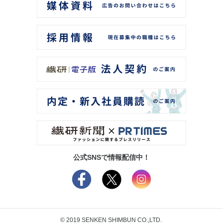
公式SNSで情報配信中！
© 2019 SENKEN SHIMBUN CO.,LTD.