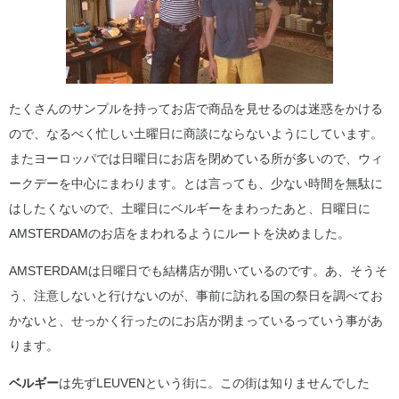
たくさんのサンプルを持ってお店で商品を見せるのは迷惑をかける
ので、なるべく忙しい土曜日に商談にならないようにしています。
またヨーロッパでは日曜日にお店を閉めている所が多いので、ウィ
ークデーを中心にまわります。とは言っても、少ない時間を無駄に
はしたくないので、土曜日にベルギーをまわったあと、日曜日に
AMSTERDAMのお店をまわれるようにルートを決めました。
AMSTERDAMは日曜日でも結構店が開いているのです。あ、そうそ
う、注意しないと行けないのが、事前に訪れる国の祭日を調べてお
かないと、せっかく行ったのにお店が閉まっているっていう事があ
ります。
ベルギー
は先ずLEUVENという街に。この街は知りませんでした