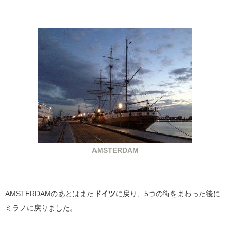
AMSTERDAM
AMSTERDAMのあとはまた
ドイツ
に戻り、5つの街をまわった後に
ミラノに戻りました。