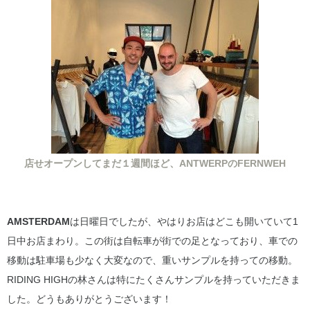
店せオープンしてまだ１週間ほど、ANTWERPのFERNWEH
AMSTERDAM
は日曜日でしたが、やはりお店はどこも開いていて1
日中お店まわり。この街は自転車が街での足となっており、車での
移動は駐車場も少なく大変なので、重いサンプルを持っての移動。
RIDING HIGHの林さんは特にたくさんサンプルを持っていただきま
した。どうもありがとうございます！