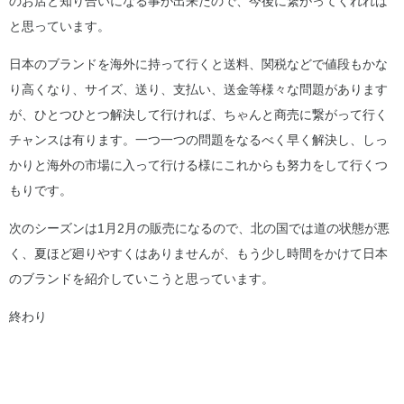
のお店と知り合いになる事が出来たので、今後に繋がってくれれば
と思っています。
日本のブランドを海外に持って行くと送料、関税などで値段もかな
り高くなり、サイズ、送り、支払い、送金等様々な問題があります
が、ひとつひとつ解決して行ければ、ちゃんと商売に繋がって行く
チャンスは有ります。一つ一つの問題をなるべく早く解決し、しっ
かりと海外の市場に入って行ける様にこれからも努力をして行くつ
もりです。
次のシーズンは1月2月の販売になるので、北の国では道の状態が悪
く、夏ほど廻りやすくはありませんが、もう少し時間をかけて日本
のブランドを紹介していこうと思っています。
終わり