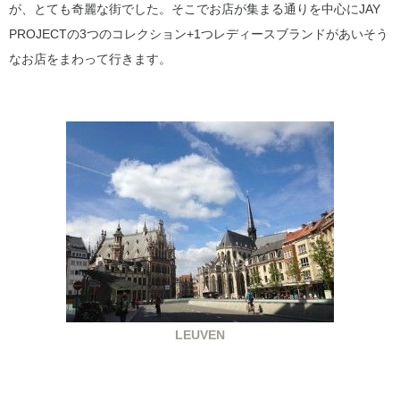
が、とても奇麗な街でした。そこでお店が集まる通りを中心にJAY
PROJECTの3つのコレクション+1つレディースブランドがあいそう
なお店をまわって行きます。
LEUVEN