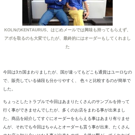
KOLNのKENTAURUS、はじめメールでは興味も持ってもらえず、
アポを取るのも大変でしたが、最終的にはオーダーもしてくれまし
た
今回は3カ国まわりましたが、国が違ってもどこも通貨はユーロなの
で、販売している値段も分かりやすく、 色々と比較するのが簡単で
した。
ちょっとしたトラブルで今回はあまりたくさんのサンプルを持って
行く事ができませんでしたが、多くのお店をまわる事が出来まし
た。商品を紹介してすぐにオーダーをもらえる事はあまり有りませ
んが、それでも今回はちゃんとオーダーも貰う事が出来、たくさん