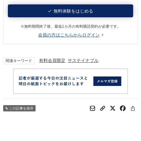
無料体験をはじめる
※無料期間終了後、最低1カ月の有料購読契約が必要です。
会員の方はこちらからログイン
有料会員限定
サステイナブル
関連キーワード
この記事を保存