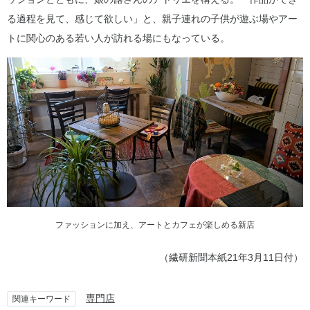
る過程を見て、感じて欲しい」と、親子連れの子供が遊ぶ場やアー
トに関心のある若い人が訪れる場にもなっている。
ファッションに加え、アートとカフェが楽しめる新店
（繊研新聞本紙21年3月11日付）
専門店
関連キーワード