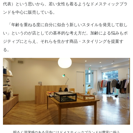
代表）という思いから、若い女性も着るようなドメスティックブラ
ンドを中心に販売している。
「年齢を重ねる度に自分に似合う新しいスタイルを発見して欲し
い」というのが店としての基本的な考え方だ。加齢による悩みもポ
ジティブにとらえ、それらを生かす商品・スタイリングを提案す
る。
明るく清潔感のある店内にはドメスティックブランドが豊富に揃う