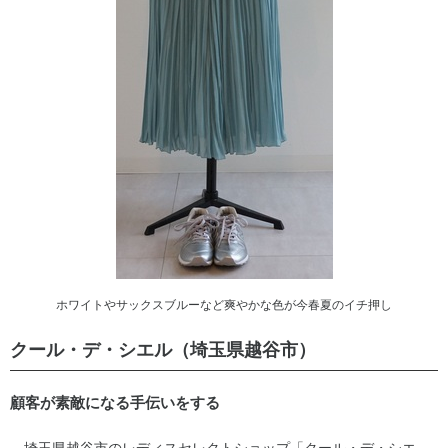
ホワイトやサックスブルーなど爽やかな色が今春夏のイチ押し
クール・デ・シエル（埼玉県越谷市）
顧客が素敵になる手伝いをする
埼玉県越谷市のレディスセレクトショップ「クール・デ・シエ