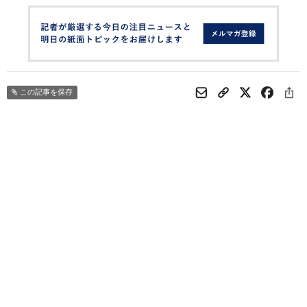
この記事を保存