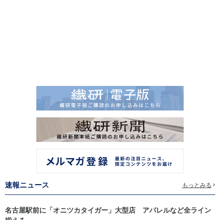
速報ニュース
もっとみる
名古屋駅前に「オニツカタイガー」大型店 アパレルなど全ライン