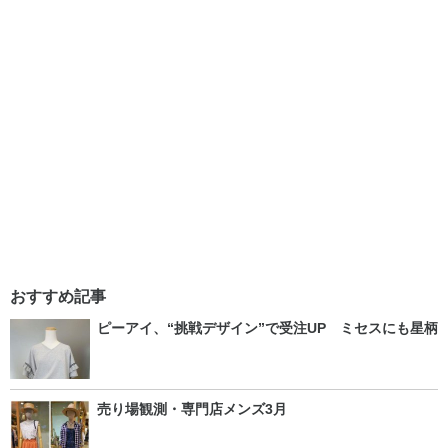
おすすめ記事
ピーアイ、“挑戦デザイン”で受注UP ミセスにも星柄
売り場観測・専門店メンズ3月