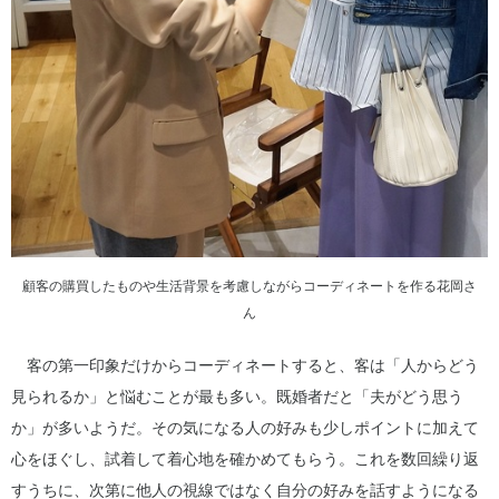
顧客の購買したものや生活背景を考慮しながらコーディネートを作る花岡さ
ん
客の第一印象だけからコーディネートすると、客は「人からどう
見られるか」と悩むことが最も多い。既婚者だと「夫がどう思う
か」が多いようだ。その気になる人の好みも少しポイントに加えて
心をほぐし、試着して着心地を確かめてもらう。これを数回繰り返
すうちに、次第に他人の視線ではなく自分の好みを話すようになる