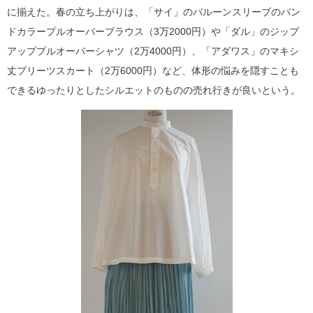
に揃えた。春の立ち上がりは、「サイ」のバルーンスリーブのバン
ドカラープルオーバーブラウス（3万2000円）や「ダル」のジップ
アッププルオーバーシャツ（2万4000円）、「アダワス」のマキシ
丈プリーツスカート（2万6000円）など、体形の悩みを隠すことも
できるゆったりとしたシルエットのものの売れ行きが良いという。