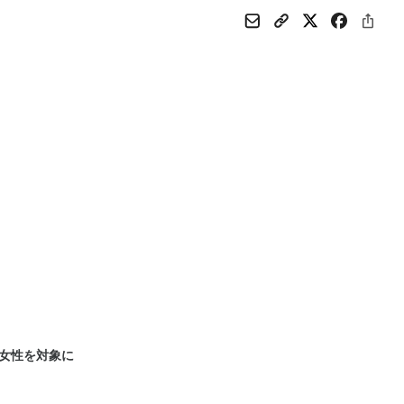
柄な女性を対象に