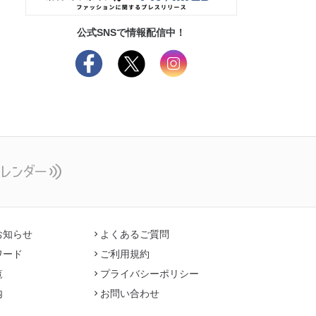
公式SNSで情報配信中！
お知らせ
よくあるご質問
ワード
ご利用規約
覧
プライバシーポリシー
内
お問い合わせ