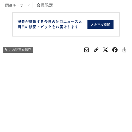
会員限定
関連キーワード
この記事を保存