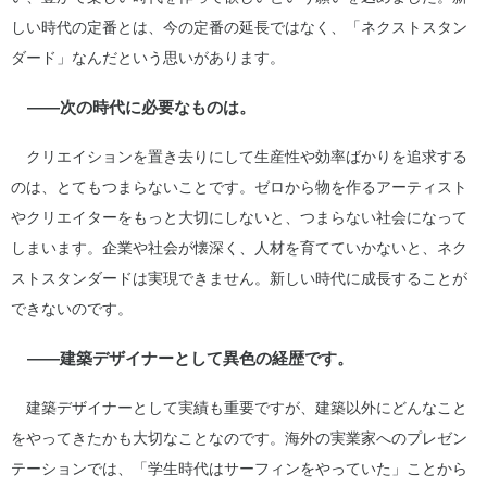
しい時代の定番とは、今の定番の延長ではなく、「ネクストスタン
ダード」なんだという思いがあります。
――次の時代に必要なものは。
クリエイションを置き去りにして生産性や効率ばかりを追求する
のは、とてもつまらないことです。ゼロから物を作るアーティスト
やクリエイターをもっと大切にしないと、つまらない社会になって
しまいます。企業や社会が懐深く、人材を育てていかないと、ネク
ストスタンダードは実現できません。新しい時代に成長することが
できないのです。
――建築デザイナーとして異色の経歴です。
建築デザイナーとして実績も重要ですが、建築以外にどんなこと
をやってきたかも大切なことなのです。海外の実業家へのプレゼン
テーションでは、「学生時代はサーフィンをやっていた」ことから