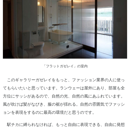
「フラットガゼレイ」の室内
このギャラリーガゼレイをもっと、ファッション業界の人に使っ
てもらいたいと思っています。ランウェーは屋外にあり、部屋も全
方位にサッシがあるので、自然の光、自然の風にあふれています。
風が吹けば髪がなびき、服の裾が揺れる。自然の雰囲気でファッシ
ョンを表現をするのに最高の環境だと思うのです。
駅チカに縛られなければ、もっと自由に表現できる、自由に発想