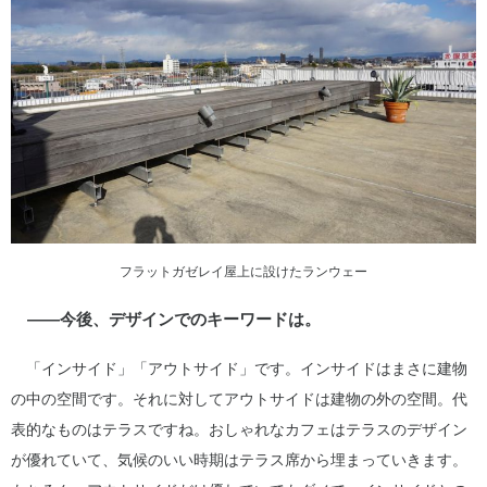
フラットガゼレイ屋上に設けたランウェー
――今後、デザインでのキーワードは。
「インサイド」「アウトサイド」です。インサイドはまさに建物
の中の空間です。それに対してアウトサイドは建物の外の空間。代
表的なものはテラスですね。おしゃれなカフェはテラスのデザイン
が優れていて、気候のいい時期はテラス席から埋まっていきます。