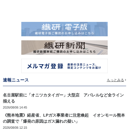
速報ニュース
もっとみる
名古屋駅前に「オニツカタイガー」大型店 アパレルなど全ライン
揃える
2026/08/06 14:45
《熊本地震》経産省、LPガス事業者に注意喚起 イオンモール熊本
の調査で「爆発の原因はガス漏れの疑い」
2026/08/06 12:15