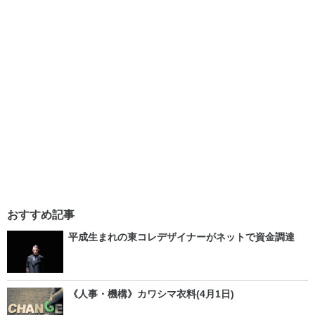
おすすめ記事
平成生まれの東コレデザイナーがネットで資金調達
《人事・機構》カワシマ衣料(4月1日)