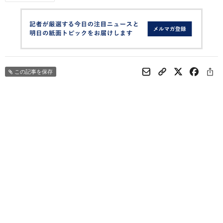
この記事を保存