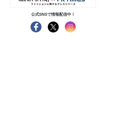
公式SNSで情報配信中！