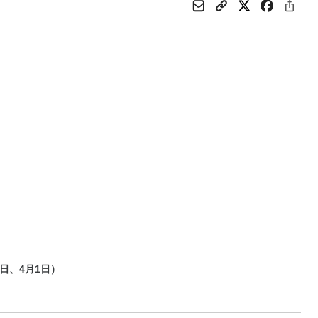
日、4月1日）