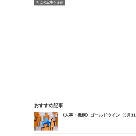
この記事を保存
おすすめ記事
《人事・機構》ゴールドウイン（3月31