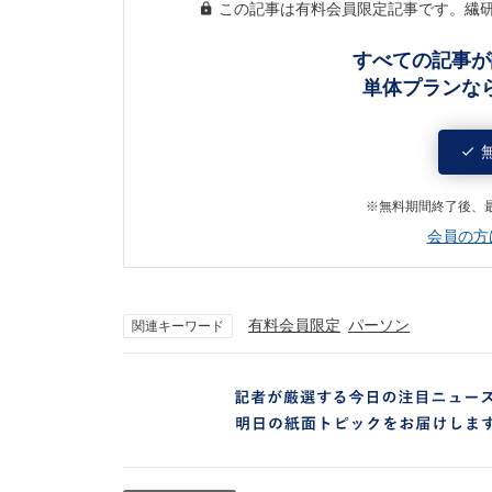
この記事は有料会員限定記事です。繊
すべての記事が
単体プランな
※無料期間終了後、
会員の方
有料会員限定
パーソン
関連キーワード