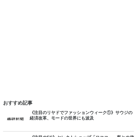
おすすめ記事
《注目のリヤドでファッションウィーク①》サウジの
経済改革、モードの世界にも波及