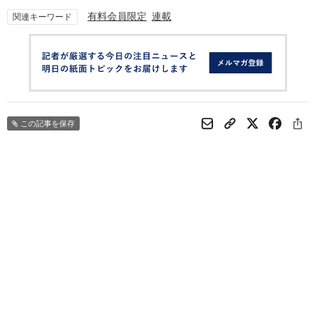
有料会員限定
連載
関連キーワード
この記事を保存