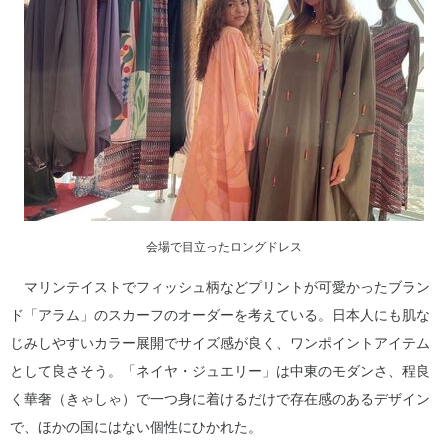
会場で目立ったロングドレス
マリンテイストでフィッシュ柄などプリントが可愛かったブラン
ド「アラム」のスカーフのオーダーを考えている。日本人にも肌な
じみしやすいカラー展開でサイズ感が良く、ワンポイントアイテム
として良さそう。「ネイヤ・ジュエリー」は中東のモダンさ、程良
く華奢（きゃしゃ）で一つ身に着けるだけで存在感のあるデザイン
で、ほかの国にはない個性にひかれた。