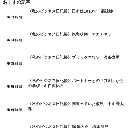
おすすめ記事
《私のビジネス日記帳》日本は1010で 燕泳静
《私のビジネス日記帳》飽和状態 ナカアキラ
《私のビジネス日記帳》ブラックスワン 久保嘉男
《私のビジネス日記帳》パートナーとの「共創」から
の学び 山口俊比古
《私のビジネス日記帳》間違っていた仮説 中山亮太
郎
《私のビジネス日記帳》50歳の今 槇本加代