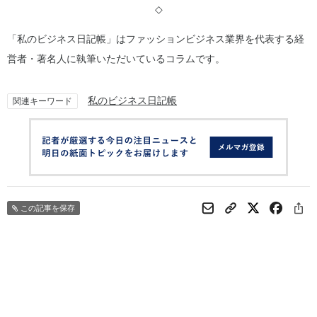
◇
「私のビジネス日記帳」はファッションビジネス業界を代表する経
営者・著名人に執筆いただいているコラムです。
私のビジネス日記帳
関連キーワード
この記事を保存