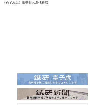
《めてみみ》販売員のSNS投稿