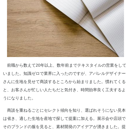
前職から数えて20年以上、数年前までテキスタイルの営業をして
いました。知識ゼロで業界に入ったのですが、アパレルデザイナー
さんに生地を見せて商談するところから始まりました。慣れてくる
と、お客さんが忙しい人たちだと気付き、時間効率良く工夫するよ
うになりました。
商談を重ねるごとにセレクト傾向を知り、選ばれそうにない見本
は省き、適した生地を産地で探して提案に加える。展示会や店頭で
そのブランドの服を見ると、素材開発のアイデアが湧きました。提