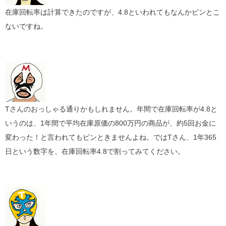
在庫回転率は計算できたのですが、4.8といわれてもなんかピンとこ
ないですね。
Tさんのおっしゃる通りかもしれません。年間で在庫回転率が4.8と
いうのは、1年間で平均在庫原価の800万円の商品が、約5回お金に
変わった！と言われてもピンときませんよね。ではTさん、1年365
日という数字を、在庫回転率4.8で割ってみてください。