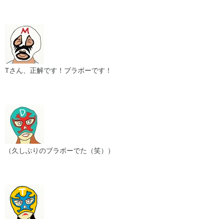
Tさん、正解です！ブラボーです！
（久しぶりのブラボーでた（笑））