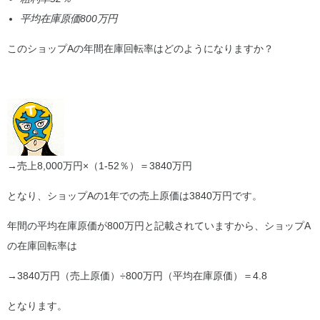
平均在庫原価800万円
このショップAの年間在庫回転率はどのようになりますか？
→売上8,000万円×（1-52％）＝3840万円
となり、ショップAの1年での売上原価は3840万円です。
年間の平均在庫原価が800万円と記載されていますから、ショップA
の在庫回転率は
→3840万円（売上原価）÷800万円（平均在庫原価）＝4.8
となります。