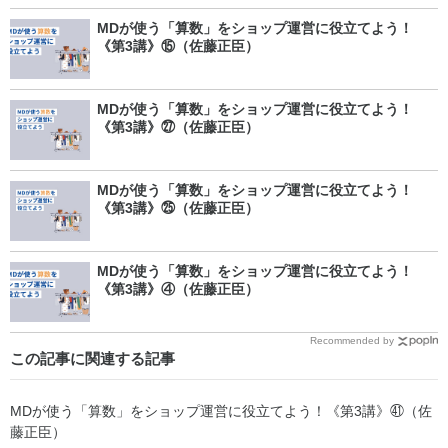
MDが使う「算数」をショップ運営に役立てよう！
《第3講》⑮（佐藤正臣）
MDが使う「算数」をショップ運営に役立てよう！
《第3講》㉗（佐藤正臣）
MDが使う「算数」をショップ運営に役立てよう！
《第3講》㉕（佐藤正臣）
MDが使う「算数」をショップ運営に役立てよう！
《第3講》④（佐藤正臣）
Recommended by
この記事に関連する記事
MDが使う「算数」をショップ運営に役立てよう！《第3講》㊶（佐
藤正臣）