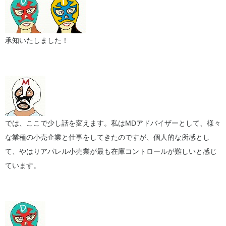
承知いたしました！
では、ここで少し話を変えます。私はMDアドバイザーとして、様々
な業種の小売企業と仕事をしてきたのですが、個人的な所感とし
て、やはりアパレル小売業が最も在庫コントロールが難しいと感じ
ています。