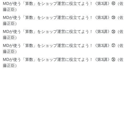
MDが使う「算数」をショップ運営に役立てよう！《第3講》㊵（佐
藤正臣）
MDが使う「算数」をショップ運営に役立てよう！《第3講》㊴（佐
藤正臣）
MDが使う「算数」をショップ運営に役立てよう！《第3講》㊳（佐
藤正臣）
MDが使う「算数」をショップ運営に役立てよう！《第3講》㊲（佐
藤正臣）
MDが使う「算数」をショップ運営に役立てよう！《第3講》㊱（佐
藤正臣）