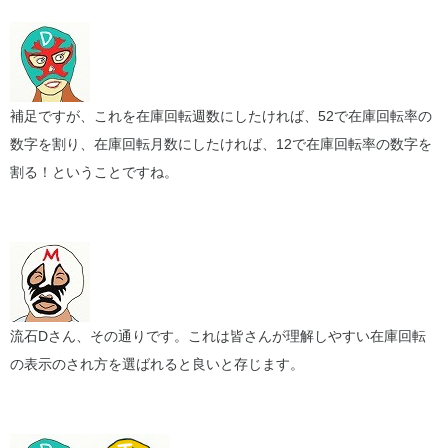
補足ですが、これを在庫回転週数にしたければ、52で在庫回転率の
数字を割り、在庫回転月数にしたければ、12で在庫回転率の数字を
割る！ということですね。
流石Dさん、その通りです。これは皆さんが理解しやすい在庫回転
の表示のされ方を選ばれると良いと存じます。