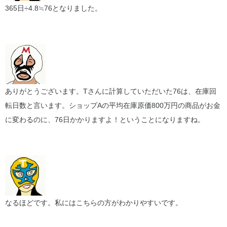
365日÷4.8≒76となりました。
ありがとうございます。Tさんに計算していただいた76は、在庫回
転日数と言います。ショップAの平均在庫原価800万円の商品がお金
に変わるのに、76日かかりますよ！ということになりますね。
なるほどです。私にはこちらの方がわかりやすいです。