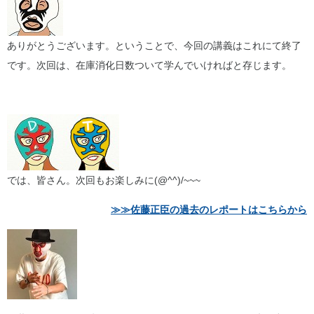
ありがとうございます。ということで、今回の講義はこれにて終了
です。次回は、在庫消化日数ついて学んでいければと存じます。
では、皆さん。次回もお楽しみに(@^^)/~~~
≫≫佐藤正臣の過去のレポートはこちらから