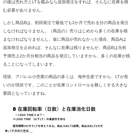
の後は売れ方とLTを鑑みなら追加発注をすれば、そんなに在庫を積
む必要がありません。
しかし商品Bは、初回発注で最低でも2か月で売れる分の商品を発注
しなければなりません。（商品の）売りはじめから多くの在庫を積
まなければなりませんし、仮に商品が売れなかった場合、商品Aは
追加発注を止めれば、そんなに在庫は残りませんが、商品Bは当初
予測売上2か月分相当の商品を発注していますから、多くの在庫が残
ることになってしまいます。
現状、アパレル小売業の商品の多くは、海外生産ですから、LTが長
いのが現状です。このことが在庫コントロールを難しくする大きな
要因となっていますね。