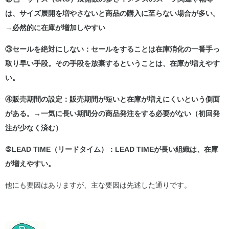
は、サイズ展開を増やさないと商品の購入に至らない場合が多い。
→必然的に在庫が増加しやすい
③セールを絶対にしない：セールをすることは在庫消化の一番手っ
取り早い手段。その手段を放棄するということは、在庫が増えやす
い。
④販売期間の設定：販売期間が短いと在庫が増えにくいという側面
がある。→一気に長い期間分の商品発注をする必要がない（初回発
注が少なく済む）
⑤LEAD TIME
（リードタイム）
：LEAD TIMEが長い組織は、在庫
が増えやすい。
他にも要因はありますが、主な要因は先述した通りです。