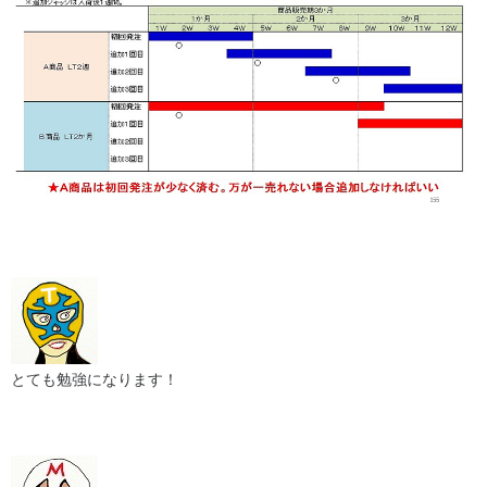
とても勉強になります！