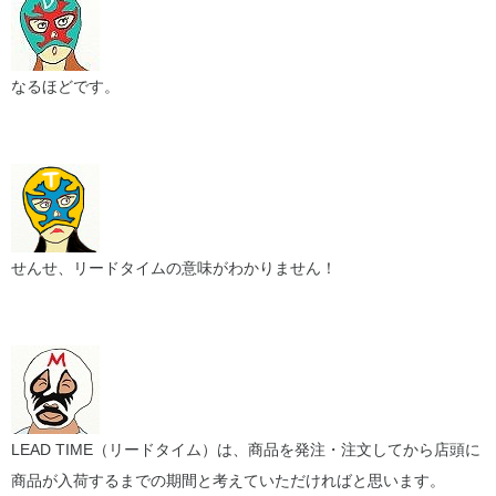
なるほどです。
せんせ、リードタイムの意味がわかりません！
LEAD TIME（リードタイム）は、商品を発注・注文してから店頭に
商品が入荷するまでの期間と考えていただければと思います。