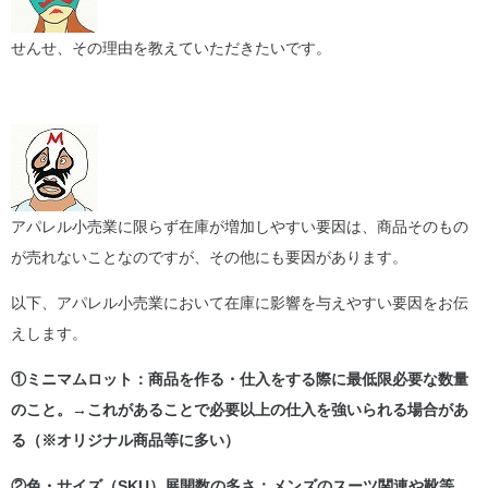
せんせ、その理由を教えていただきたいです。
アパレル小売業に限らず在庫が増加しやすい要因は、商品そのもの
が売れないことなのですが、その他にも要因があります。
以下、アパレル小売業において在庫に影響を与えやすい要因をお伝
えします。
①ミニマムロット：商品を作る・仕入をする際に最低限必要な数量
のこと。→これがあることで必要以上の仕入を強いられる場合があ
る（※オリジナル商品等に多い）
②色・サイズ（SKU）展開数の多さ：メンズのスーツ関連や靴等