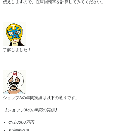
伝えしますので、在庫回転率を計算してみてください。
了解しました！
ショップAの年間実績は以下の通りです。
【ショップAの1年間の実績】
売上8000万円
粗利率52％