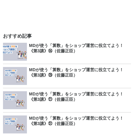
おすすめ記事
MDが使う「算数」をショップ運営に役立てよう！
《第3講》⑭（佐藤正臣）
MDが使う「算数」をショップ運営に役立てよう！
《第3講》㉙（佐藤正臣）
MDが使う「算数」をショップ運営に役立てよう！
《第3講》㉑（佐藤正臣）
MDが使う「算数」をショップ運営に役立てよう！
《第3講》㉛（佐藤正臣）