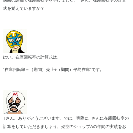
前回の講義で在庫回転率を学びました。Tさん、在庫回転率の計算
式を覚えていますか？
はい。在庫回転率の計算式は、
“在庫回転率＝（期間）売上÷（期間）平均在庫”です。
Tさん、ありがとうございます。では、実際にTさんに在庫回転率の
計算をしていただきましょう。架空のショップAの年間の実績をお