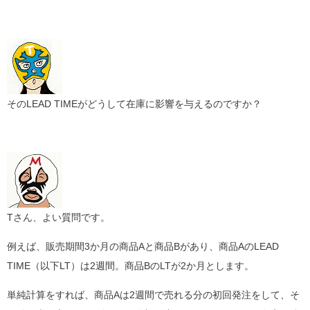
そのLEAD TIMEがどうして在庫に影響を与えるのですか？
Tさん、よい質問です。
例えば、販売期間3か月の商品Aと商品Bがあり、商品AのLEAD
TIME（以下LT）は2週間。商品BのLTが2か月とします。
単純計算をすれば、商品Aは2週間で売れる分の初回発注をして、そ