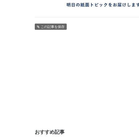
この記事を保存
おすすめ記事