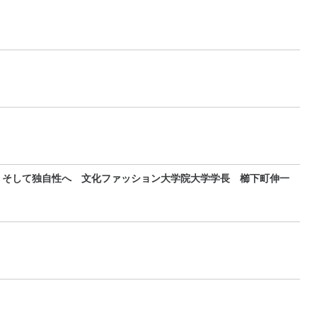
、そして独自性へ 文化ファッション大学院大学学長 櫛下町伸一