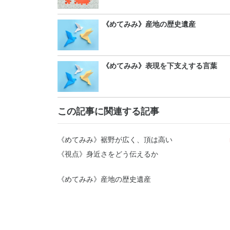
《めてみみ》産地の歴史遺産
《めてみみ》表現を下支えする言葉
この記事に関連する記事
《めてみみ》裾野が広く、頂は高い
《視点》身近さをどう伝えるか
《めてみみ》産地の歴史遺産