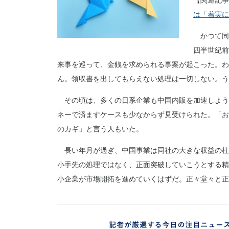
【関連記事
は「着実に
かつて同
四半世紀前
来事を巡って、金銭を求められる事案が起こった。わ
ん。領収書を出してもらえない処理は一切しない。う
その頃は、多くの日系企業も中国内販を加速しよう
ネーで済ますケースも少なからず見受けられた。「お
のカギ」と言う人もいた。
長い年月が過ぎ、中国事業は同社の大きな収益の柱
小手先の処理ではなく、正面突破していこうとする精
小企業が市場開拓を進めていくはずだ。正々堂々と正