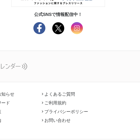
公式SNSで情報配信中！
お知らせ
よくあるご質問
ワード
ご利用規約
覧
プライバシーポリシー
内
お問い合わせ