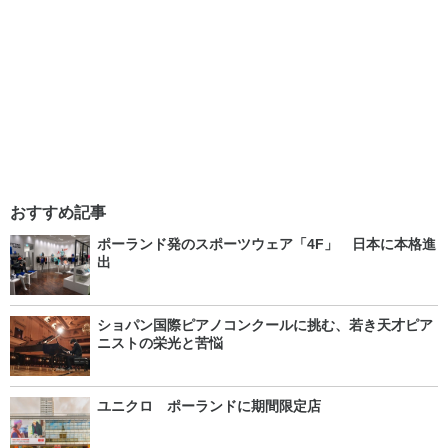
おすすめ記事
ポーランド発のスポーツウェア「4F」 日本に本格進
出
ショパン国際ピアノコンクールに挑む、若き天才ピア
ニストの栄光と苦悩
ユニクロ ポーランドに期間限定店