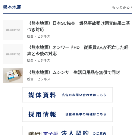
熊本地震
もっとみる
《熊本地震》日本SC協会 爆発事故受け調査結果に基
づき対応
総合・ビジネス
《熊本地震》オンワードHD 従業員3人が死亡した経
緯と今後の対応
総合・ビジネス
《熊本地震》ムシンサ 生活日用品を無償で同封
総合・ビジネス