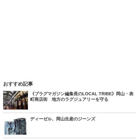
おすすめ記事
《プラグマガジン編集長のLOCAL TRIBE》岡山・表
町商店街 地方のラグジュアリーを守る
ディーゼル、岡山生産のジーンズ