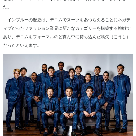
た。
インブルーの歴史は、デニムでスーツをあつらえることにネガテ
ィブだったファッション業界に新たなカテゴリーを構築する挑戦で
あり、デニムをフォーマルのど真ん中に持ち込んだ嚆矢（こうし）
だったといえます。