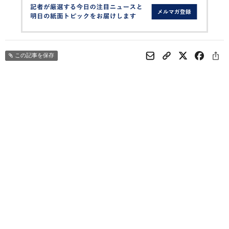
この記事を保存