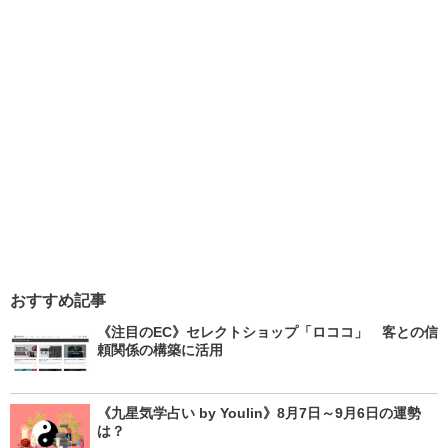
おすすめ記事
《注目のEC》セレクトショップ「ロココ」 客との信
頼関係の構築に活用
《九星気学占い by Youlin》8月7日～9月6日の運勢
は？