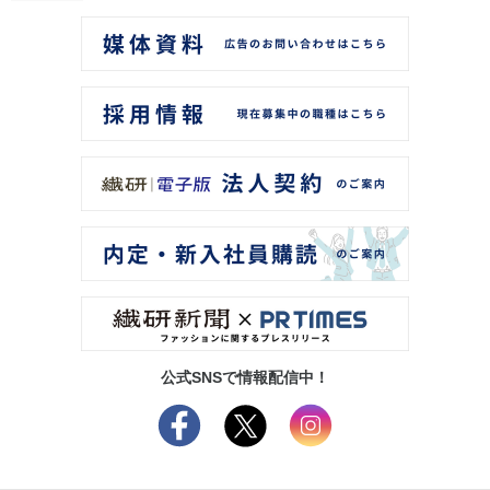
公式SNSで情報配信中！