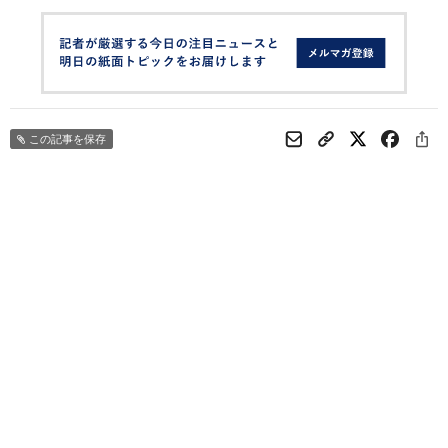
この記事を保存