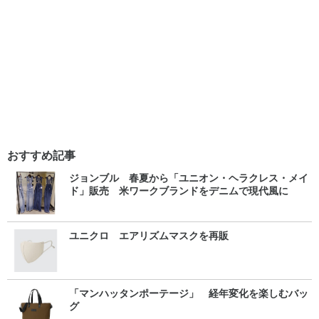
おすすめ記事
ジョンブル 春夏から「ユニオン・ヘラクレス・メイ
ド」販売 米ワークブランドをデニムで現代風に
ユニクロ エアリズムマスクを再販
「マンハッタンポーテージ」 経年変化を楽しむバッ
グ