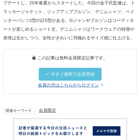
プデートし、25年春夏からスタートした。今回の金子氏監修は、ト
ラッカージャケット、ジップアップブルゾン、デニムシャツ、ペイ
ンターパンツ2型の計5型がある。Gジャンやブルゾンはコーディネ
ートが楽しめるショート丈。デニムシャツはワークウェアの特徴や
表情は生かしつつ、女性がきれいに羽織れるサイズ感に仕上げる。
この記事は無料会員限定記事です。
今すぐ無料で会員登録
会員の方はこちらからログイン
会員限定
関連キーワード