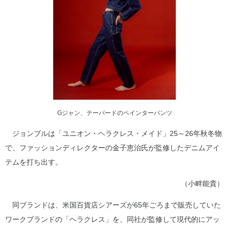
Gジャン、テーパードのペインターパンツ
ジョンブルは「ユニオン・ヘラクレス・メイド」25～26年秋冬物
で、ファッションディレクターの金子恵治氏が監修したデニムアイ
テムを打ち出す。
（小畔能貴）
同ブランドは、米国百貨店シアーズが65年ごろまで販売していた
ワークブランドの「ヘラクレス」を、同社が監修して現代的にアッ