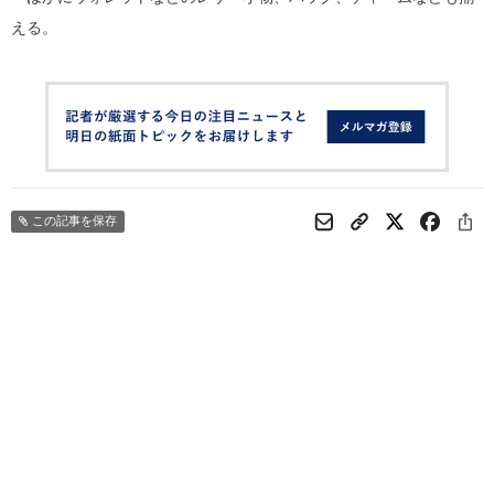
える。
この記事を保存