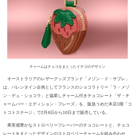
チャームはチョコをまとったイチゴのデザイン
オーストラリアのレザーグッズブランド「メゾン・ド・サブレ」
は、バレンタイン企画としてフランスのショコラトリー「ラ・メゾ
ン・デュ・ショコラ」と協業しチャーム付きチョコレート「ザ・チ
ャームバー・エディション・フレーズ」を、阪急うめだ本店1階「コ
トコトステージ」で2月4日から10日まで販売している。
果実感豊かなストロベリーフレーバーのチョコレートと、チョコ
レートをまとったデザインのストロベリーチャームを組み合わせ