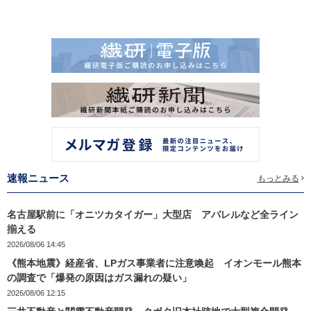
速報ニュース
もっとみる
名古屋駅前に「オニツカタイガー」大型店 アパレルなど全ライン
揃える
2026/08/06 14:45
《熊本地震》経産省、LPガス事業者に注意喚起 イオンモール熊本
の調査で「爆発の原因はガス漏れの疑い」
2026/08/06 12:15