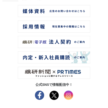
公式SNSで情報配信中！