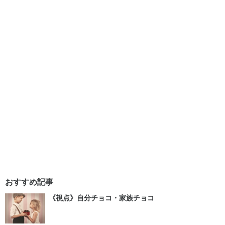
おすすめ記事
《視点》自分チョコ・家族チョコ