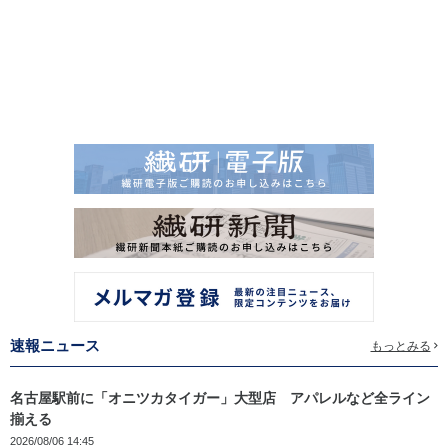
速報ニュース
もっとみる
名古屋駅前に「オニツカタイガー」大型店 アパレルなど全ライン
揃える
2026/08/06 14:45