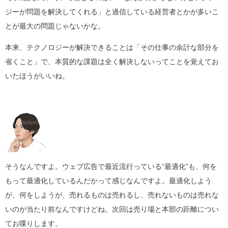
ジーが問題を解決してくれる」と過信している経営者とかが多いこ
とが最大の問題じゃないかな。
本来、テクノロジーが解決できることは「その仕事の余計な部分を
省くこと」で、本質的な課題は全く解決しないってことを覚えてお
いたほうがいいね。
そうなんですよ。ウェブ広告で最近流行っている“最適化”も、何を
もって最適化しているんだかって感じなんですよ。最適化しよう
が、何をしようが、売れるものは売れるし、売れないものは売れな
いのが当たり前なんですけどね。次回は売り場と本部の距離につい
てお喋りします。