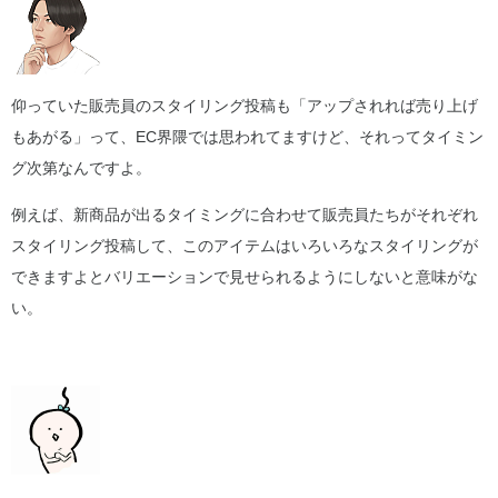
仰っていた販売員のスタイリング投稿も「アップされれば売り上げ
もあがる」って、EC界隈では思われてますけど、それってタイミン
グ次第なんですよ。
例えば、新商品が出るタイミングに合わせて販売員たちがそれぞれ
スタイリング投稿して、このアイテムはいろいろなスタイリングが
できますよとバリエーションで見せられるようにしないと意味がな
い。