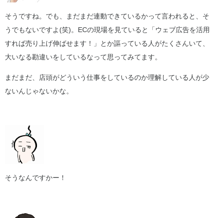
そうですね。でも、まだまだ連動できているかって言われると、そ
うでもないですよ(笑)。ECの現場を見ていると「ウェブ広告を活用
すれば売り上げ伸ばせます！」とか謳っている人がたくさんいて、
大いなる勘違いをしているなって思ってみてます。
まだまだ、店頭がどういう仕事をしているのか理解している人が少
ないんじゃないかな。
そうなんですかー！