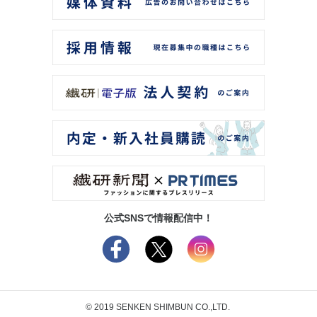
公式SNSで情報配信中！
© 2019 SENKEN SHIMBUN CO.,LTD.