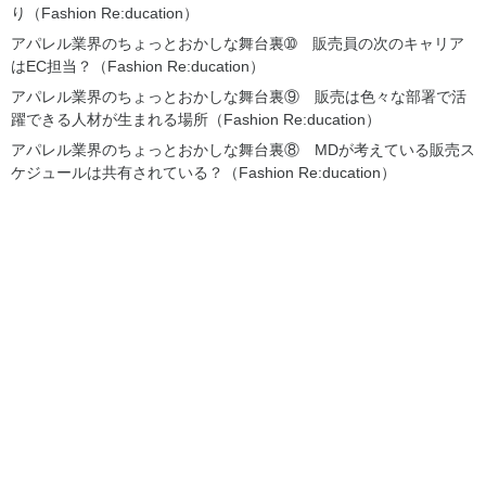
り（Fashion Re:ducation）
アパレル業界のちょっとおかしな舞台裏➉ 販売員の次のキャリア
はEC担当？（Fashion Re:ducation）
アパレル業界のちょっとおかしな舞台裏⑨ 販売は色々な部署で活
躍できる人材が生まれる場所（Fashion Re:ducation）
アパレル業界のちょっとおかしな舞台裏⑧ MDが考えている販売ス
ケジュールは共有されている？（Fashion Re:ducation）