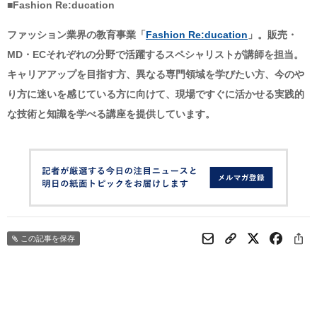
■Fashion Re:ducation
ファッション業界の教育事業「
Fashion Re:ducation
」。販売・
MD・ECそれぞれの分野で活躍するスペシャリストが講師を担当。
キャリアアップを目指す方、異なる専門領域を学びたい方、今のや
り方に迷いを感じている方に向けて、現場ですぐに活かせる実践的
な技術と知識を学べる講座を提供しています。
この記事を保存