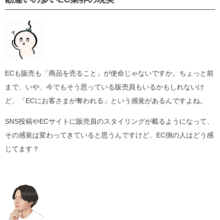
ECも販売も「商品を売ること」が使命じゃないですか。ちょっと前
まで、いや、今でもそう思っている販売員もいるかもしれないけ
ど、「ECにお客さまが奪われる」という感覚があるんですよね。
SNS投稿やECサイトに販売員のスタイリングが載るようになって、
その感覚は変わってきていると思うんですけど、EC側の人はどう感
じてます？