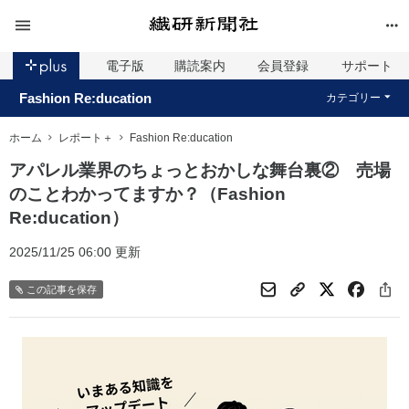
電子版
購読案内
会員登録
サポート
Fashion Re:ducation
カテゴリー
ホーム
レポート＋
Fashion Re:ducation
アパレル業界のちょっとおかしな舞台裏② 売場
のことわかってますか？（Fashion
Re:ducation）
2025/11/25 06:00 更新
この記事を保存