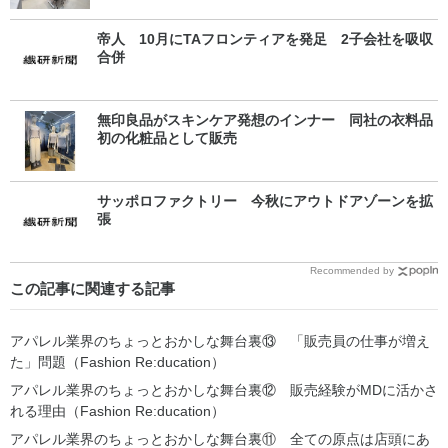
帝人 10月にTAフロンティアを発足 2子会社を吸収
合併
無印良品がスキンケア発想のインナー 同社の衣料品
初の化粧品として販売
サッポロファクトリー 今秋にアウトドアゾーンを拡
張
Recommended by
この記事に関連する記事
アパレル業界のちょっとおかしな舞台裏⑬ 「販売員の仕事が増え
た」問題（Fashion Re:ducation）
アパレル業界のちょっとおかしな舞台裏⑫ 販売経験がMDに活かさ
れる理由（Fashion Re:ducation）
アパレル業界のちょっとおかしな舞台裏⑪ 全ての原点は店頭にあ