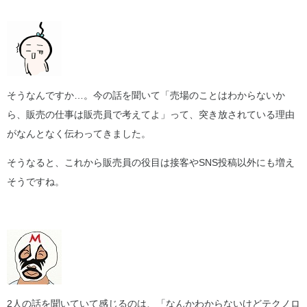
そうなんですか…。今の話を聞いて「売場のことはわからないか
ら、販売の仕事は販売員で考えてよ」って、突き放されている理由
がなんとなく伝わってきました。
そうなると、これから販売員の役目は接客やSNS投稿以外にも増え
そうですね。
2人の話を聞いていて感じるのは、「なんかわからないけどテクノロ