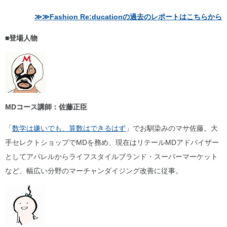
≫≫Fashion Re:ducationの過去のレポートはこちらから
■登場人物
MDコース講師：佐藤正臣
「
数学は嫌いでも、算数はできるはず
」でお馴染みのマサ佐藤。大
手セレクトショップでMDを務め、現在はリテールMDアドバイザー
としてアパレルからライフスタイルブランド・スーパーマーケット
など、幅広い分野のマーチャンダイジング改善に従事。