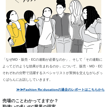
「なぜMD・販売・ECの連動が必要なのか」、そして「その連動に
よってどのような効果が生まれるのか」について、販売・MD・EC
それぞれの分野で活躍するスペシャリストが実例を交えながらざっ
くばらんにお話ししていきます。
≫≫Fashion Re:ducationの過去のレポートはこちらから
売場のことわかってますか？
勘違いの多いEC業界の現実