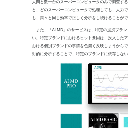
人間と数十台のスーパーコンピュータのみで調査する
と、どのスーパーコンピュータで処理しても、人力で
も、粛々と同じ効率で正しく分析をし続けることがで
また、「AI MD」のサービスは、特定の提携ブラ
い。特定ブランドにおけるヒット要因は、投入したア
おける個別ブランドの事情を色濃く反映しまうからで
対的に分析することで、特定のブランドに依存しない