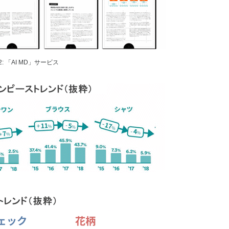
: 「AI MD」サービス