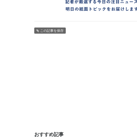
この記事を保存
おすすめ記事