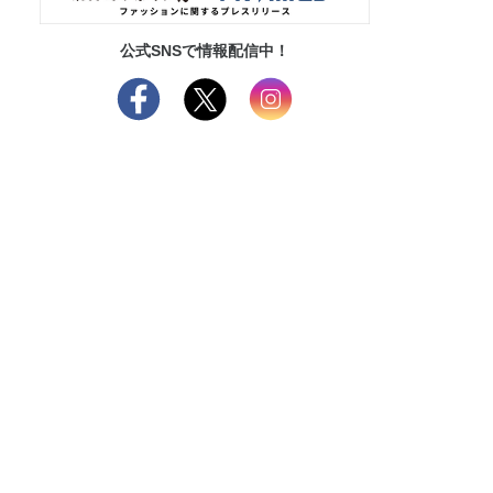
公式SNSで情報配信中！