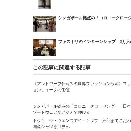
シンガポール拠点の「コロニークロー
ファストリのインターンシップ 2万人
この記事に関連する記事
《アントワープ仕込みの世界ファッション観測》ファ
ョンウィークの価値
シンガポール拠点の「コロニークロージング」 日本
ゾートウェアがアジアで伸びる
トウキョウ・ウエンズデイ・クラブ 細部までこだ
国産シャツを世界へ