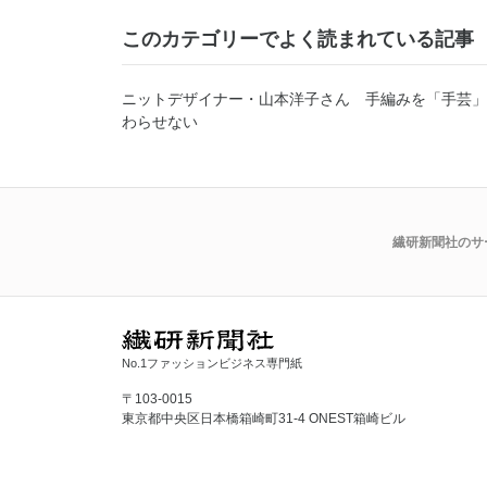
このカテゴリーでよく読まれている記事
ニットデザイナー・山本洋子さん 手編みを「手芸」
わらせない
繊研新聞社のサ
No.1ファッションビジネス専門紙
〒103-0015
東京都中央区日本橋箱崎町31-4 ONEST箱崎ビル