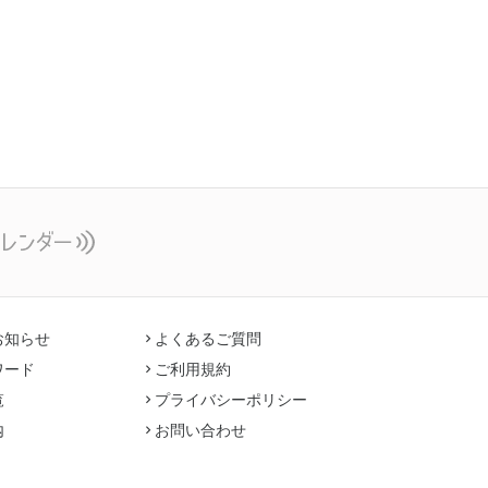
お知らせ
よくあるご質問
ワード
ご利用規約
覧
プライバシーポリシー
内
お問い合わせ