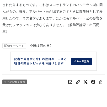
されたりするものです。これはスコットランドのバルモラル城に因
んだもの。毎夏、アルバート公が城で過ごすときに散歩靴として愛
用したので、その名前があります。ほかにもアルバート公の影響を
受けたファッションは少なくありません。（服飾評論家・出石尚
三）
今日は何の日?
関連キーワード
この記事を保存