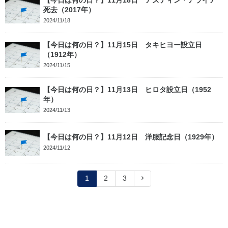
死去（2017年）
2024/11/18
【今日は何の日？】11月15日 タキヒヨー設立日
（1912年）
2024/11/15
【今日は何の日？】11月13日 ヒロタ設立日（1952
年）
2024/11/13
【今日は何の日？】11月12日 洋服記念日（1929年）
2024/11/12
1
2
3