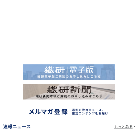
速報ニュース
もっとみる