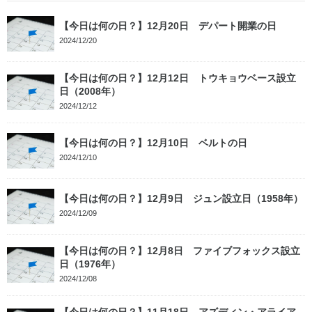
【今日は何の日？】12月20日 デパート開業の日
2024/12/20
【今日は何の日？】12月12日 トウキョウベース設立
日（2008年）
2024/12/12
【今日は何の日？】12月10日 ベルトの日
2024/12/10
【今日は何の日？】12月9日 ジュン設立日（1958年）
2024/12/09
【今日は何の日？】12月8日 ファイブフォックス設立
日（1976年）
2024/12/08
【今日は何の日？】11月18日 アズディン・アライア