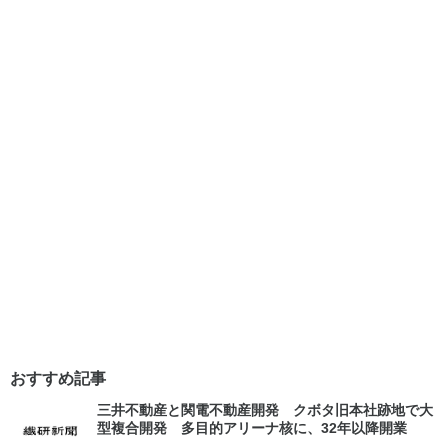
おすすめ記事
三井不動産と関電不動産開発 クボタ旧本社跡地で大
型複合開発 多目的アリーナ核に、32年以降開業