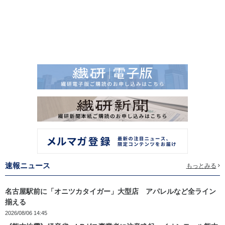
速報ニュース
もっとみる
名古屋駅前に「オニツカタイガー」大型店 アパレルなど全ライン
揃える
2026/08/06 14:45