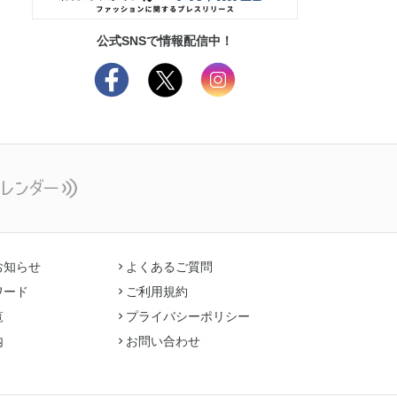
公式SNSで情報配信中！
お知らせ
よくあるご質問
ワード
ご利用規約
覧
プライバシーポリシー
内
お問い合わせ