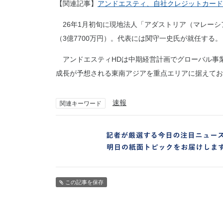
【関連記事】
アンドエスティ、自社クレジットカード
26年1月初旬に現地法人「アダストリア（マレーシ
（3億7700万円）。代表には関守一史氏が就任する。
アンドエスティHDは中期経営計画でグローバル事
成長が予想される東南アジアを重点エリアに据えてお
速報
関連キーワード
この記事を保存