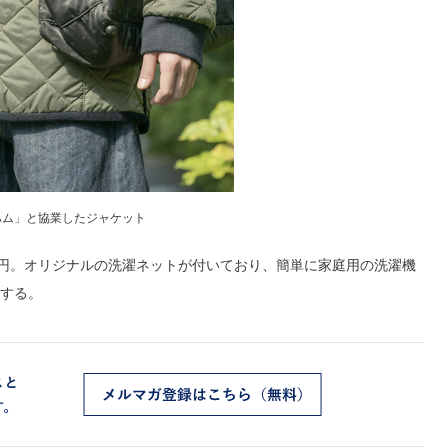
ハム」と協業したジャケット
00円。オリジナルの洗濯ネットが付いており、簡単に家庭用の洗濯機
する。