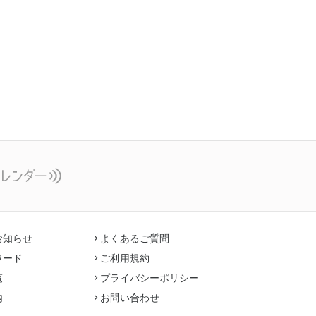
お知らせ
よくあるご質問
ワード
ご利用規約
覧
プライバシーポリシー
内
お問い合わせ