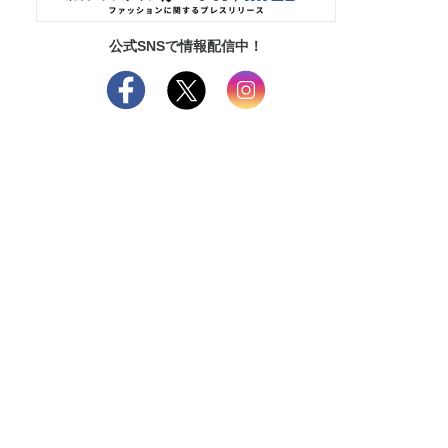
公式SNSで情報配信中！