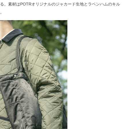
る。素材はPOTRオリジナルのジャカード生地とラベンハムのキル
。