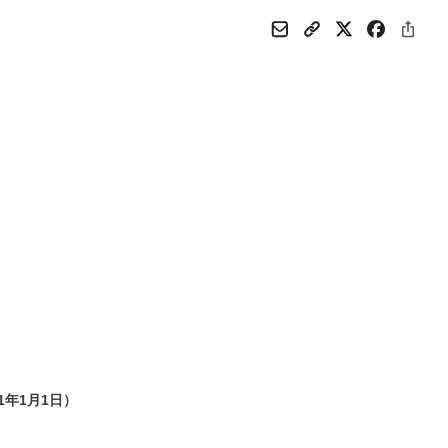
年1月1日）