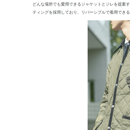
どんな場所でも愛用できるジャケットとジレを提案す
ティングを採用しており、リバーシブルで着用できる