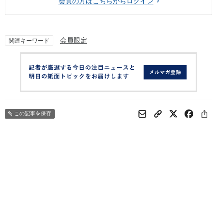
会員の方はこちらからログイン
会員限定
関連キーワード
この記事を保存