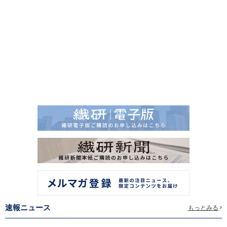
速報ニュース
もっとみる