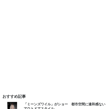
おすすめ記事
「ミーンズワイル」がショー 都市空間に違和感ない
アウトドアスタイル