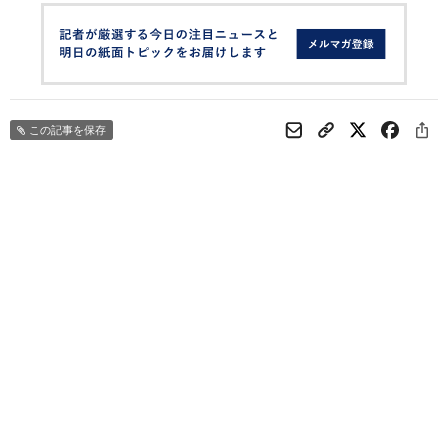
この記事を保存