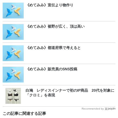
《めてみみ》宣伝より物作り
《めてみみ》裾野が広く、頂は高い
《めてみみ》都道府県で考えると
《めてみみ》販売員のSNS投稿
白鳩 レディスインナーで初のIP商品 20代を対象に
「クロミ」を表現
Recommended by
この記事に関連する記事