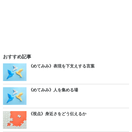
おすすめ記事
《めてみみ》表現を下支えする言葉
《めてみみ》人を集める場
《視点》身近さをどう伝えるか