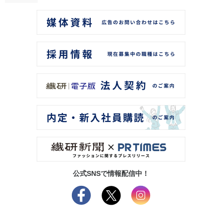
公式SNSで情報配信中！