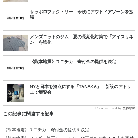
サッポロファクトリー 今秋にアウトドアゾーンを拡
張
メンズニットのジム 夏の長期化対策で「アイスリネ
ン」を強化
《熊本地震》ユニチカ 寄付金の提供を決定
NYと日本を拠点にする「TANAKA」 新設のアトリ
エで展覧会
Recommended by
この記事に関連する記事
《熊本地震》ユニチカ 寄付金の提供を決定