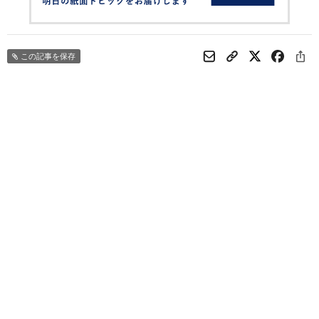
この記事を保存