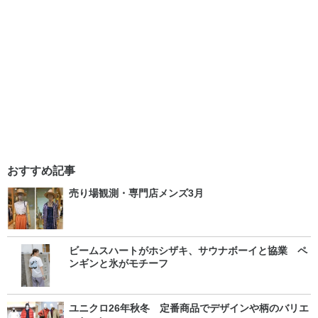
おすすめ記事
売り場観測・専門店メンズ3月
ビームスハートがホシザキ、サウナボーイと協業 ペ
ンギンと氷がモチーフ
ユニクロ26年秋冬 定番商品でデザインや柄のバリエ