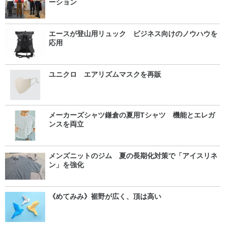
ーション
エースが登山用リュック ビジネス向けのノウハウを
応用
ユニクロ エアリズムマスクを再販
メーカーズシャツ鎌倉の夏用Tシャツ 機能とエレガ
ンスを両立
メンズニットのジム 夏の長期化対策で「アイスリネ
ン」を強化
《めてみみ》裾野が広く、頂は高い