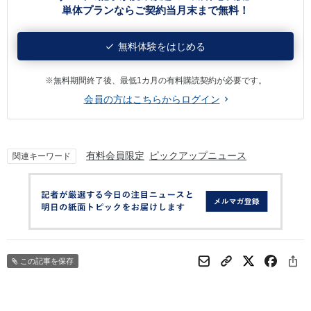
単体プランならご契約当月末まで無料！
無料体験をはじめる
※無料期間終了後、最低1カ月の有料購読契約が必要です。
会員の方はこちらからログイン
有料会員限定
ピックアップニュース
関連キーワード
この記事を保存