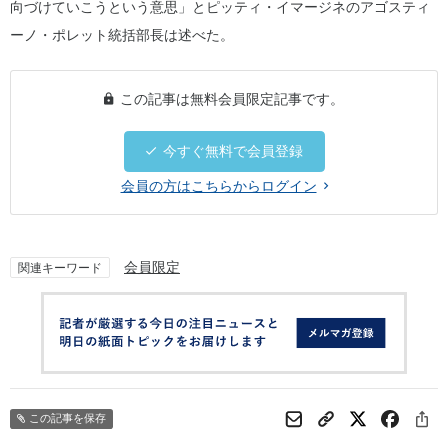
向づけていこうという意思」とピッティ・イマージネのアゴスティ
ーノ・ポレット統括部長は述べた。
この記事は無料会員限定記事です。
今すぐ無料で会員登録
会員の方はこちらからログイン
会員限定
関連キーワード
この記事を保存