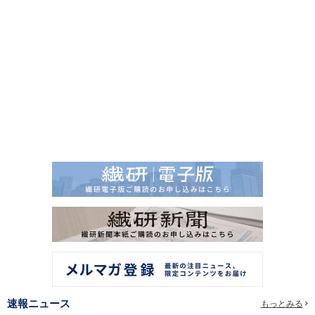
速報ニュース
もっとみる