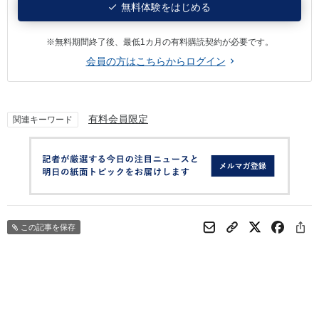
無料体験をはじめる
※無料期間終了後、最低1カ月の有料購読契約が必要です。
会員の方はこちらからログイン
有料会員限定
関連キーワード
この記事を保存