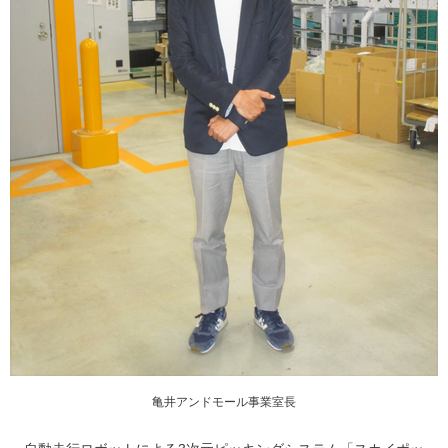
亀井アンドモール事業室長