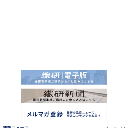
速報ニュース
もっとみる