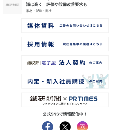
識は高く 評価や設備改善要求も
素材・製造・商社
公式SNSで情報配信中！