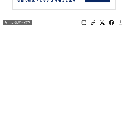
この記事を保存