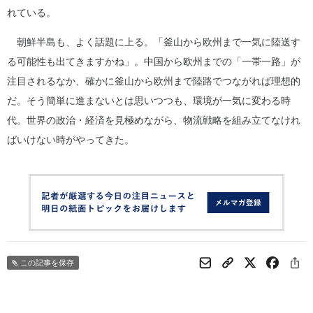
れている。
朝鮮半島も、よく話題に上る。「釜山から欧州まで一気に陸送す
る可能性も出てきますかね」。中国から欧州までの「一帯一路」が
注目されるなか、確かに釜山から欧州まで陸路でつながれば理想的
だ。そう簡単に進まないとは思いつつも、環境が一気に変わる時
代。世界の政治・経済を見極めながら、物流戦略を組み立てなけれ
ばいけない時がやってきた。
この記事を保存