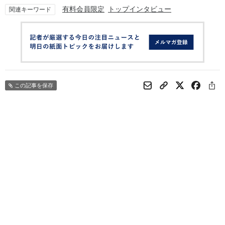
有料会員限定
トップインタビュー
関連キーワード
この記事を保存