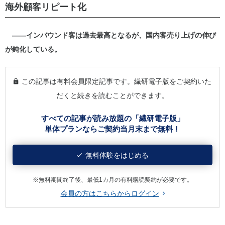
海外顧客リピート化
――インバウンド客は過去最高となるが、国内客売り上げの伸び
が鈍化している。
この記事は有料会員限定記事です。繊研電子版をご契約いた
だくと続きを読むことができます。
すべての記事が読み放題の「繊研電子版」
単体プランならご契約当月末まで無料！
無料体験をはじめる
※無料期間終了後、最低1カ月の有料購読契約が必要です。
会員の方はこちらからログイン