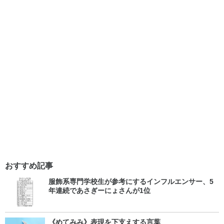
おすすめ記事
服飾系専門学校生が参考にするインフルエンサー、5
年連続であさぎーにょさんが1位
《めてみみ》表現を下支えする言葉