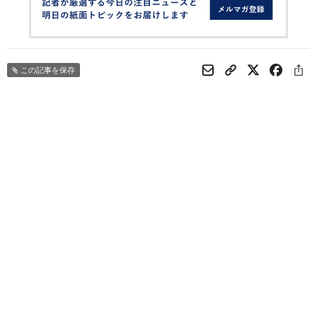
この記事を保存