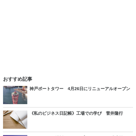
おすすめ記事
神戸ポートタワー 4月26日にリニューアルオープン
《私のビジネス日記帳》工場での学び 菅井隆行