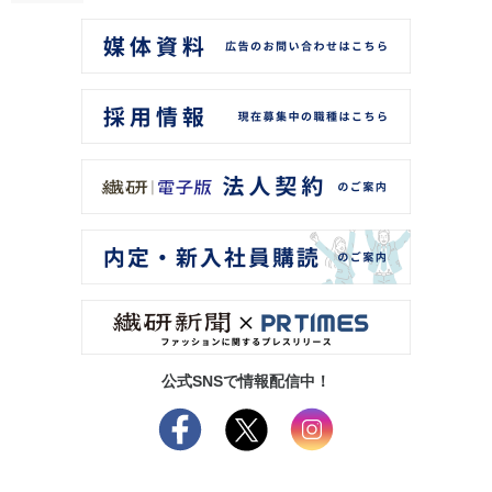
公式SNSで情報配信中！