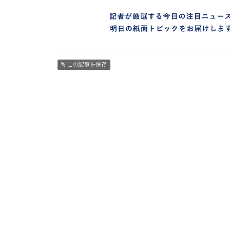
この記事を保存