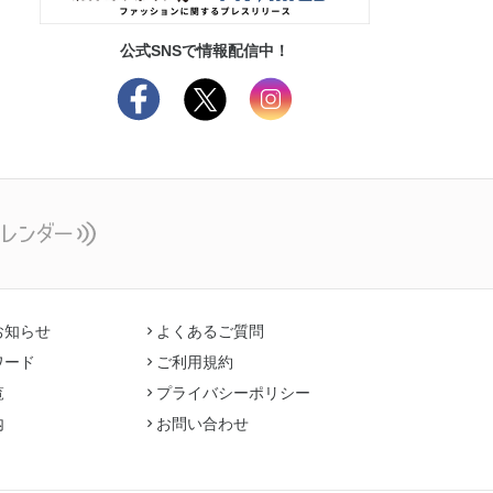
公式SNSで情報配信中！
お知らせ
よくあるご質問
ワード
ご利用規約
覧
プライバシーポリシー
内
お問い合わせ