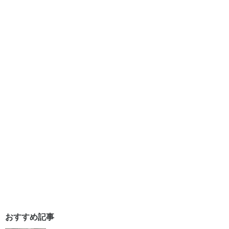
おすすめ記事