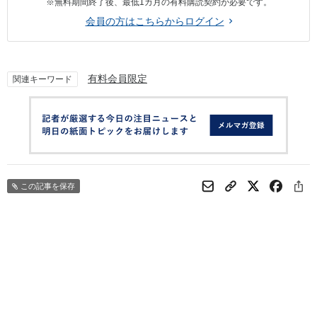
※無料期間終了後、最低1カ月の有料購読契約が必要です。
会員の方はこちらからログイン
有料会員限定
関連キーワード
この記事を保存