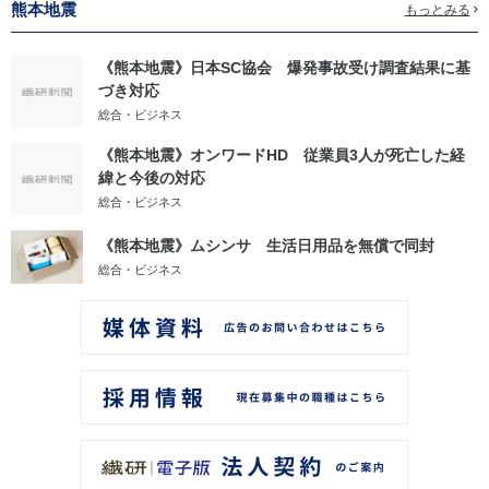
熊本地震
もっとみる
《熊本地震》日本SC協会 爆発事故受け調査結果に基
づき対応
総合・ビジネス
《熊本地震》オンワードHD 従業員3人が死亡した経
緯と今後の対応
総合・ビジネス
《熊本地震》ムシンサ 生活日用品を無償で同封
総合・ビジネス