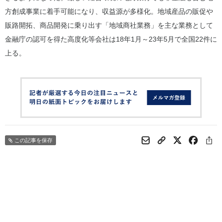
方創成事業に着手可能になり、収益源が多様化。地域産品の販促や
販路開拓、商品開発に乗り出す「地域商社業務」を主な業務として
金融庁の認可を得た高度化等会社は18年1月～23年5月で全国22件に
上る。
この記事を保存