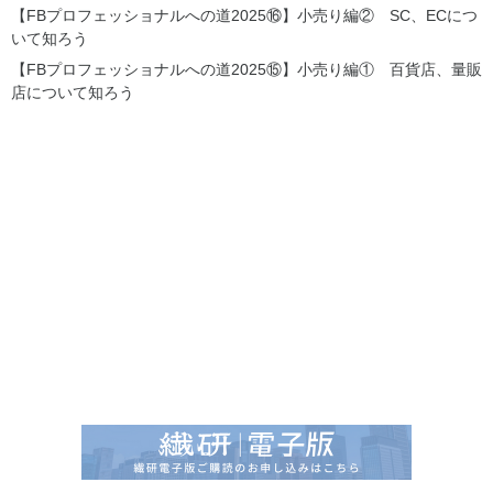
【FBプロフェッショナルへの道2025⑯】小売り編② SC、ECにつ
いて知ろう
【FBプロフェッショナルへの道2025⑮】小売り編① 百貨店、量販
店について知ろう