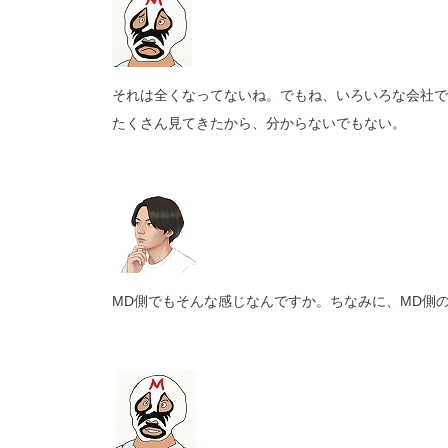
それは全くなってないね。でもね、いろいろな会社で
たくさん見てきたから、分からないでもない。
MD側でもそんな感じなんですか。ちなみに、MD側