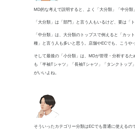
MD的な考えで説明すると、よく「大分類」「中分類
「大分類」は「部門」と言う人もいるけど、要は「ト
「中分類」は、大分類のトップスで例えると「カット
種」と言う人も多いと思う。店舗やECでも、こうや
そして最後の「小分類」は、MDが管理・分析するた
も「半袖Tシャツ」「長袖Tシャツ」「タンクトップ
がいいよね。
そういったカテゴリー分類はECでも普通に使えるの