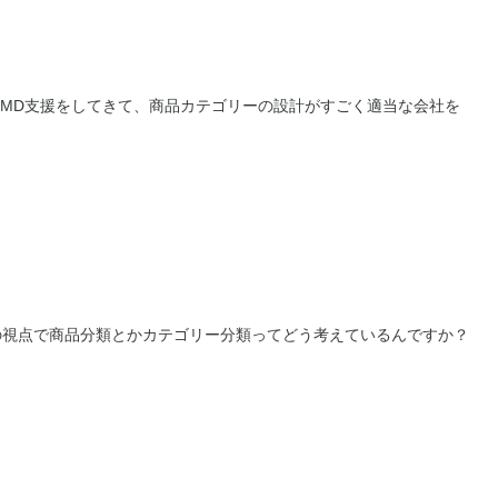
MD支援をしてきて、商品カテゴリーの設計がすごく適当な会社を
の視点で商品分類とかカテゴリー分類ってどう考えているんですか？