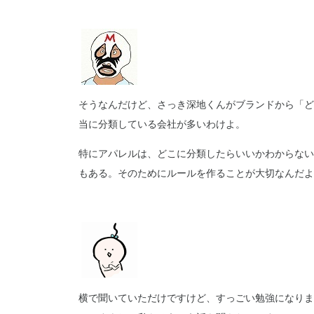
そうなんだけど、さっき深地くんがブランドから「ど
当に分類している会社が多いわけよ。
特にアパレルは、どこに分類したらいいかわからない
もある。そのためにルールを作ることが大切なんだよ
横で聞いていただけですけど、すっごい勉強になりました！こ