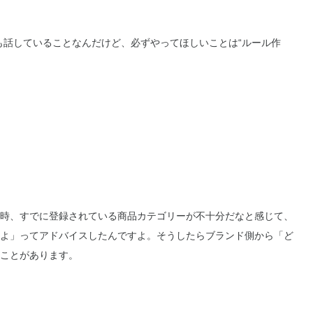
義の最初にも話していることなんだけど、必ずやってほしいことは“ルール作
時、すでに登録されている商品カテゴリーが不十分だなと感じて、
よ」ってアドバイスしたんですよ。そうしたらブランド側から「ど
ことがあります。