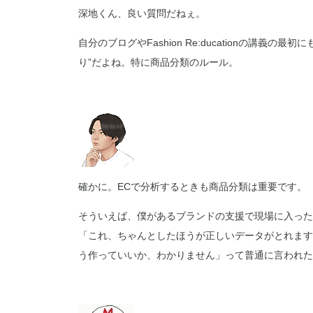
深地くん、良い質問だねぇ。
自分のブログやFashion Re:ducationの講
り”だよね。特に商品分類のルール。
確かに。ECで分析するときも商品分類は重要です。
そういえば、僕があるブランドの支援で現場に入った
「これ、ちゃんとしたほうが正しいデータがとれます
う作っていいか、わかりません」って普通に言われた