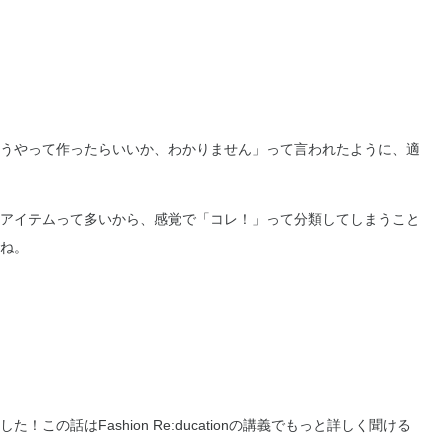
うやって作ったらいいか、わかりません」って言われたように、適
アイテムって多いから、感覚で「コレ！」って分類してしまうこと
ね。
の話はFashion Re:ducationの講義でもっと詳しく聞ける