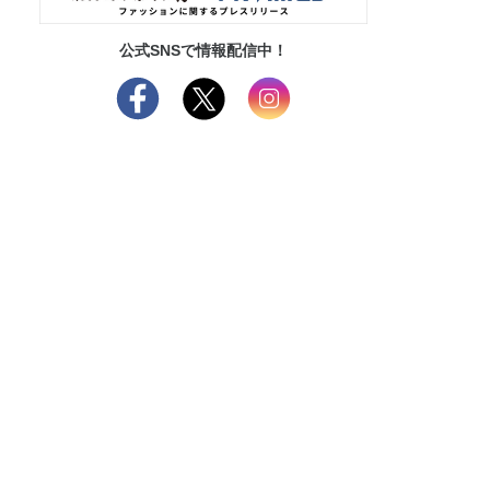
公式SNSで情報配信中！