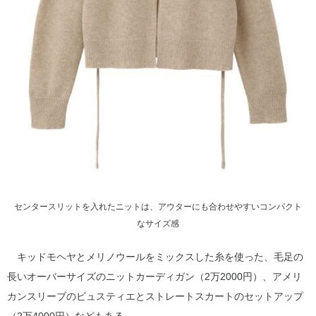
センタースリットを入れたニットは、アウターにも合わせやすいコンパクト
なサイズ感
キッドモヘヤとメリノウールをミックスした糸を使った、毛足の
長いオーバーサイズのニットカーディガン（2万2000円）、アメリ
カンスリーブのビュスティエとストレートスカートのセットアップ