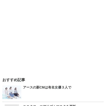
おすすめ記事
アースの新CMは有名女優３人で