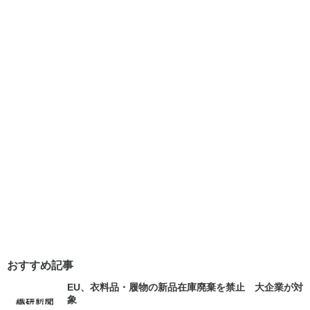
おすすめ記事
EU、衣料品・履物の新品在庫廃棄を禁止 大企業が対
象