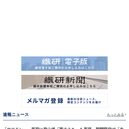
速報ニュース
もっとみる