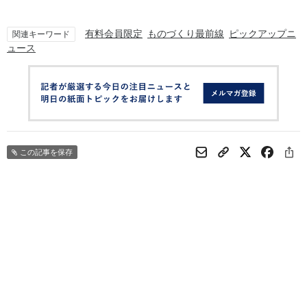
有料会員限定
ものづくり最前線
ピックアップニ
関連キーワード
ュース
この記事を保存