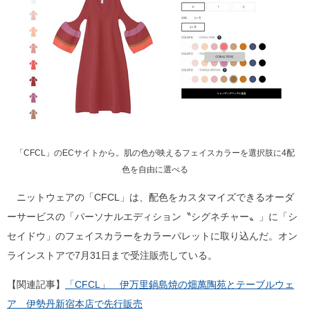
「CFCL」のECサイトから。肌の色が映えるフェイスカラーを選択肢に4配
色を自由に選べる
ニットウェアの「CFCL」は、配色をカスタマイズできるオーダ
ーサービスの「パーソナルエディション〝シグネチャー〟」に「シ
セイドウ」のフェイスカラーをカラーパレットに取り込んだ。オン
ラインストアで7月31日まで受注販売している。
【関連記事】
「CFCL」 伊万里鍋島焼の畑萬陶苑とテーブルウェ
ア 伊勢丹新宿本店で先行販売