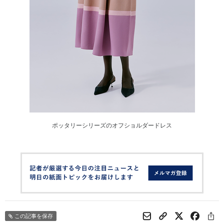
ポッタリーシリーズのオフショルダードレス
この記事を保存