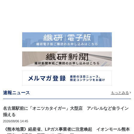
速報ニュース
もっとみる
名古屋駅前に「オニツカタイガー」大型店 アパレルなど全ライン
揃える
2026/08/06 14:45
《熊本地震》経産省、LPガス事業者に注意喚起 イオンモール熊本