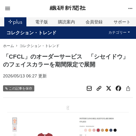
電子版
購読案内
会員登録
サポート
コレクション・トレンド
カテゴリー
ホーム
コレクション・トレンド
「CFCL」のオーダーサービス 「シセイドウ」
のフェイスカラーを期間限定で展開
2026/05/13 06:27 更新
この記事を保存