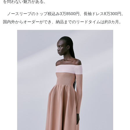
を問わない魅力がある。
ノースリーブのトップ税込み3万8500円、長袖ドレス8万300円。
国内外からオーダーができ、納品までのリードタイムは約3カ月。