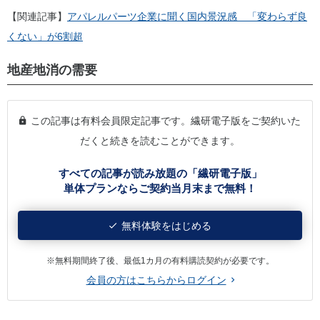
【関連記事】
アパレルパーツ企業に聞く国内景況感 「変わらず良
くない」が6割超
地産地消の需要
この記事は有料会員限定記事です。繊研電子版をご契約いた
だくと続きを読むことができます。
すべての記事が読み放題の「繊研電子版」
単体プランならご契約当月末まで無料！
無料体験をはじめる
※無料期間終了後、最低1カ月の有料購読契約が必要です。
会員の方はこちらからログイン