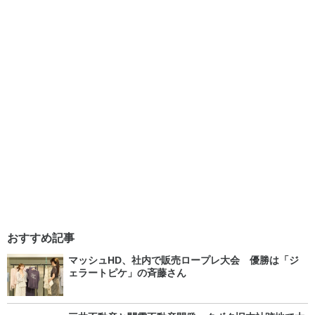
おすすめ記事
マッシュHD、社内で販売ロープレ大会 優勝は「ジ
ェラートピケ」の斉藤さん