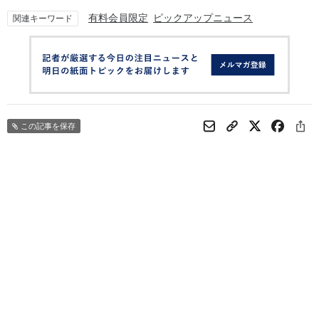
有料会員限定
ピックアップニュース
関連キーワード
この記事を保存