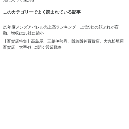
このカテゴリーでよく読まれている記事
25年度メンズアパレル売上高ランキング 上位5社の顔ぶれが変
動、増収は25社に縮小
【百貨店特集】高島屋、三越伊勢丹、阪急阪神百貨店、大丸松坂屋
百貨店 大手4社に聞く営業戦略