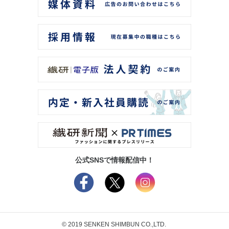
公式SNSで情報配信中！
© 2019 SENKEN SHIMBUN CO.,LTD.