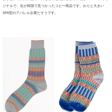
ジナルで、右が韓国で見つかったコピー商品です。わりと大きい
SPA型のアパレル企業だそうです。