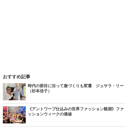
おすすめ記事
時代の節目に沿って服づくりも変遷 ジュサラ・リー
（杉本佳子）
《アントワープ仕込みの世界ファッション観測》ファ
ッションウィークの価値