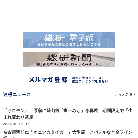
速報ニュース
もっとみる
「サロモン」、原宿に登山道「富士みち」を再現 期間限定で「生
まれ変わり茶屋」
2026/08/10 16:47
名古屋駅前に「オニツカタイガー」大型店 アパレルなど全ライン