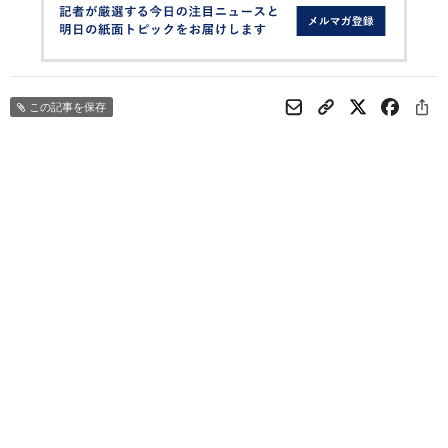
この記事を保存