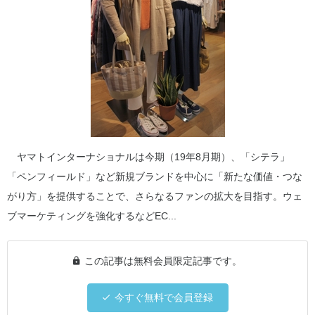
ヤマトインターナショナルは今期（19年8月期）、「シテラ」
「ペンフィールド」など新規ブランドを中心に「新たな価値・つな
がり方」を提供することで、さらなるファンの拡大を目指す。ウェ
ブマーケティングを強化するなどEC...
この記事は無料会員限定記事です。
今すぐ無料で会員登録