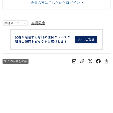
会員の方はこちらからログイン
会員限定
関連キーワード
この記事を保存