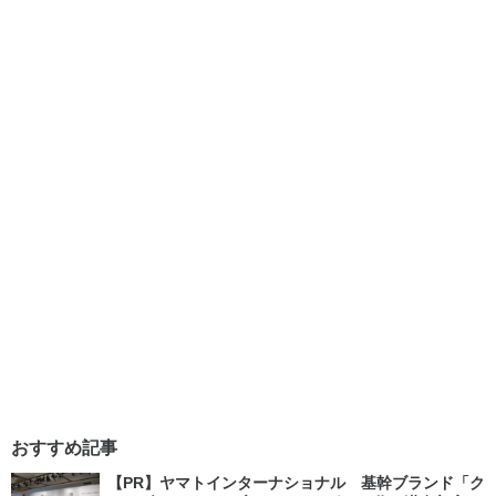
おすすめ記事
【PR】ヤマトインターナショナル 基幹ブランド「ク