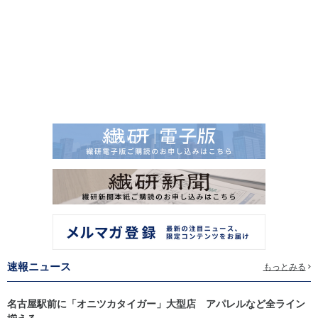
速報ニュース
もっとみる
名古屋駅前に「オニツカタイガー」大型店 アパレルなど全ライン