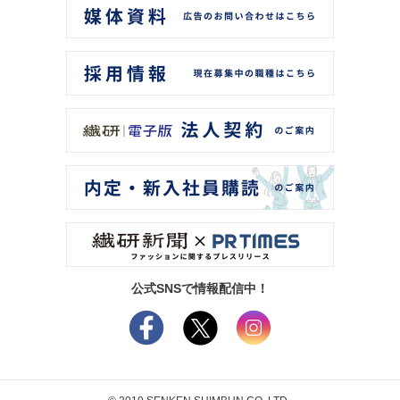
公式SNSで情報配信中！