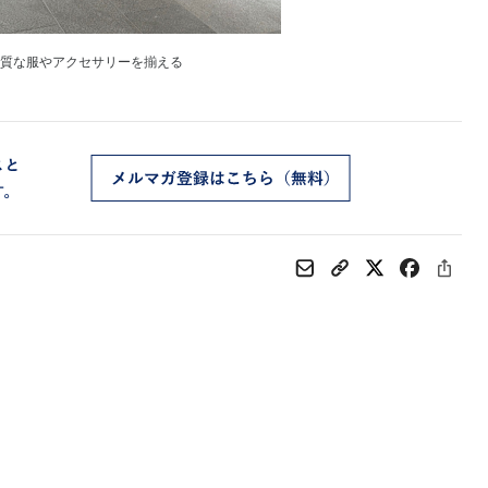
上質な服やアクセサリーを揃える