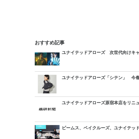
おすすめ記事
ユナイテッドアローズ 次世代向けキ
ユナイテッドアローズ「シテン」 今春
ユナイテッドアローズ原宿本店をリニ
ビームス、ベイクルーズ、ユナイテッド