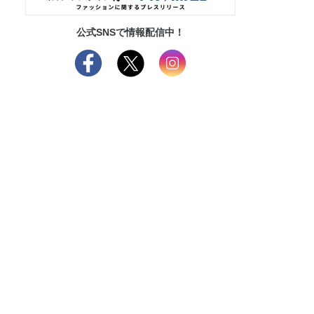
公式SNSで情報配信中！